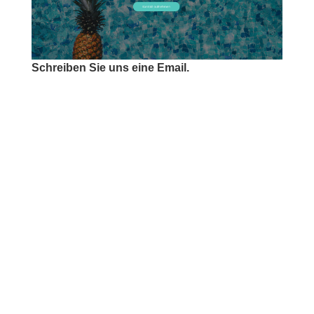
Schreiben Sie uns eine Email.