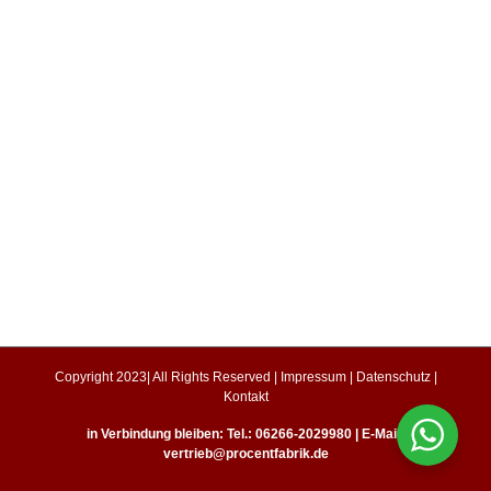
Copyright 2023| All Rights Reserved |
Impressum
|
Datenschutz
|
Kontakt
in Verbindung bleiben: Tel.: 06266-2029980 | E-Mail:
vertrieb@procentfabrik.de