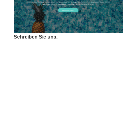
Schreiben Sie uns.