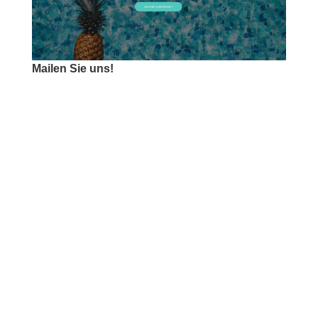
Mailen Sie uns!