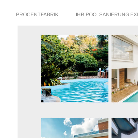
PROCENTFABRIK.
IHR POOLSANIERUNG E