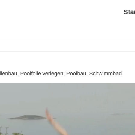
Sta
lienbau, Poolfolie verlegen, Poolbau, Schwimmbad