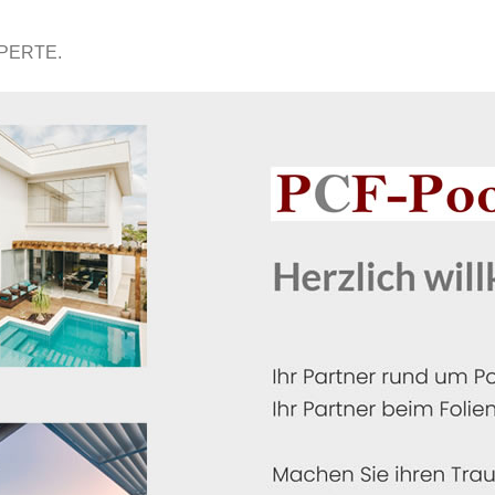
XPERTE.