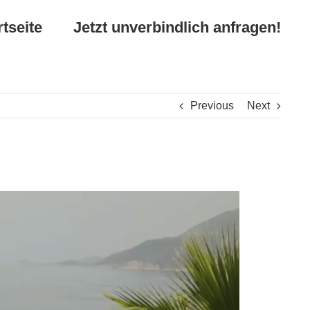
rtseite
Jetzt unverbindlich anfragen!
Previous
Next