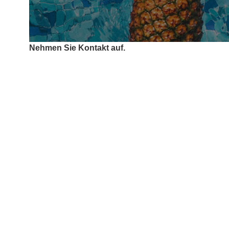
Nehmen Sie Kontakt auf.