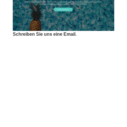
Schreiben Sie uns eine Email.