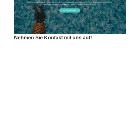
Nehmen Sie Kontakt mit uns auf!