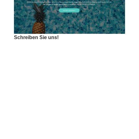
Schreiben Sie uns!