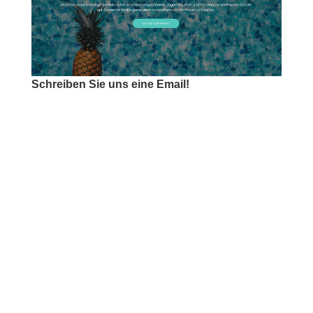
Schreiben Sie uns eine Email!