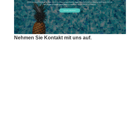
Nehmen Sie Kontakt mit uns auf.