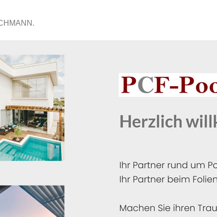
ACHMANN.