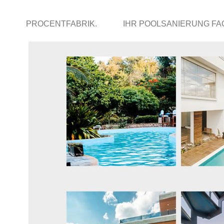
PROCENTFABRIK.
IHR POOLSANIERUNG F