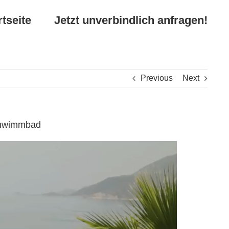
rtseite
Jetzt unverbindlich anfragen!
Previous
Next
Schwimmbad