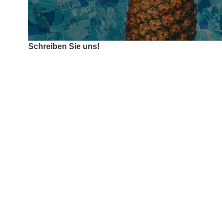
Schreiben Sie uns!