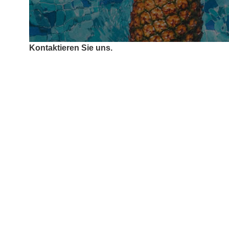
Kontaktieren Sie uns.