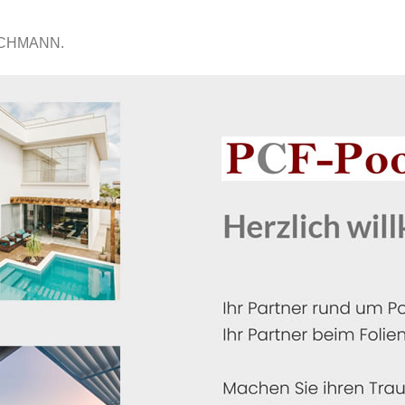
ACHMANN.