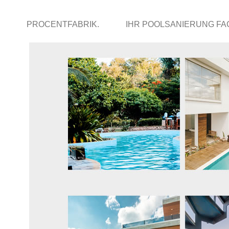
PROCENTFABRIK.
IHR POOLSANIERUNG F