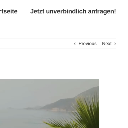
rtseite
Jetzt unverbindlich anfragen!
Previous
Next