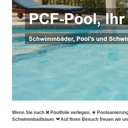
Wenn Sie nach ❌ Poolfolie verlegen, ★ Poolsanierun
Schwimmbadbauer. ❤ Auf Ihren Besuch freuen wir un