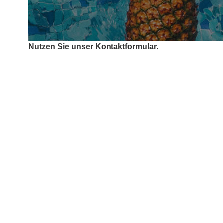
Nutzen Sie unser Kontaktformular.