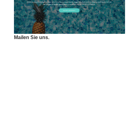
Mailen Sie uns.