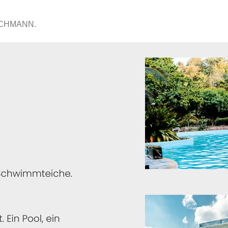
ACHMANN.