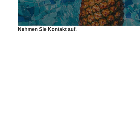
Nehmen Sie Kontakt auf.