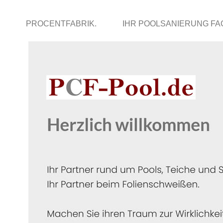
PROCENTFABRIK.
IHR POOLSANIERUNG F