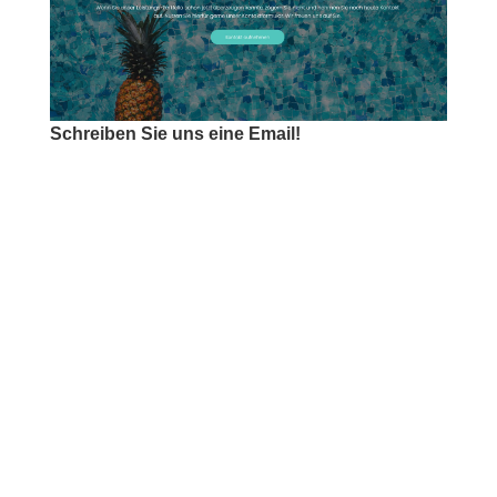
Schreiben Sie uns eine Email!