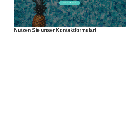
Nutzen Sie unser Kontaktformular!