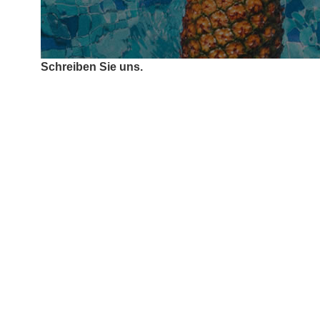
Schreiben Sie uns.