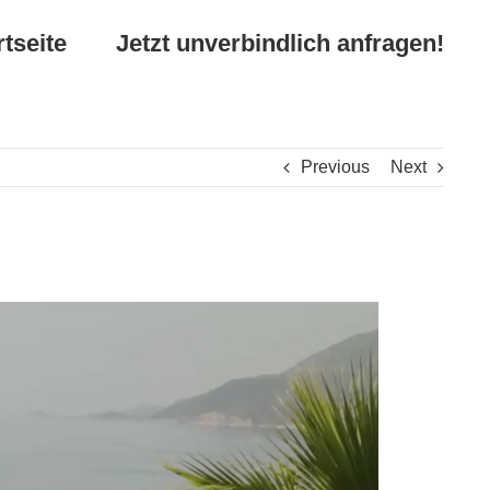
rtseite
Jetzt unverbindlich anfragen!
Previous
Next