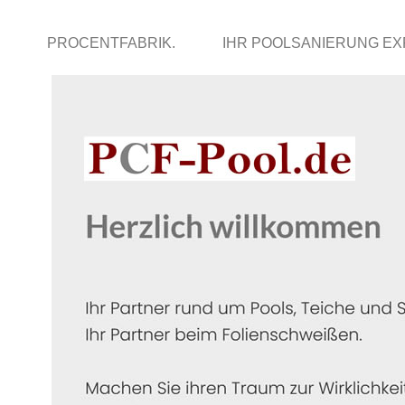
PROCENTFABRIK.
IHR POOLSANIERUNG E