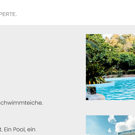
XPERTE.