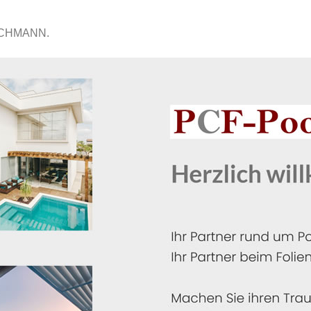
ACHMANN.