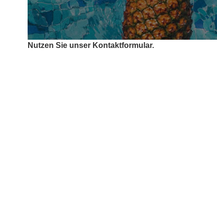
Nutzen Sie unser Kontaktformular.