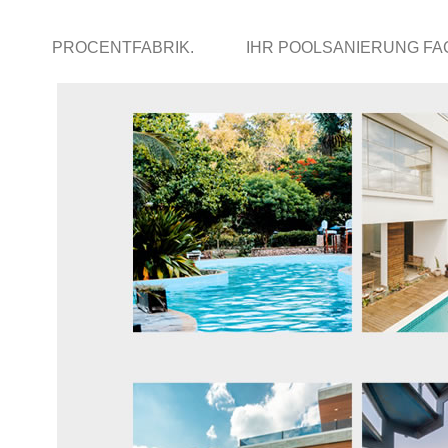
PROCENTFABRIK.
IHR POOLSANIERUNG F