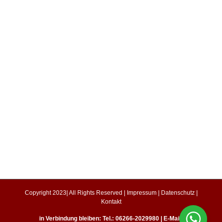
Copyright 2023| All Rights Reserved |
Impressum
|
Datenschutz
|
Kontakt
in Verbindung bleiben: Tel.: 06266-2029980 | E-Mail: