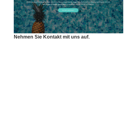
Nehmen Sie Kontakt mit uns auf.