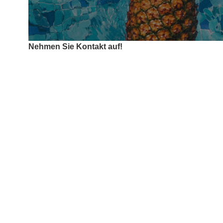
Nehmen Sie Kontakt auf!