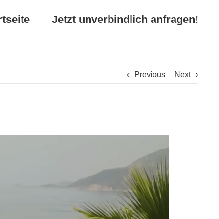
rtseite
Jetzt unverbindlich anfragen!
Previous
Next