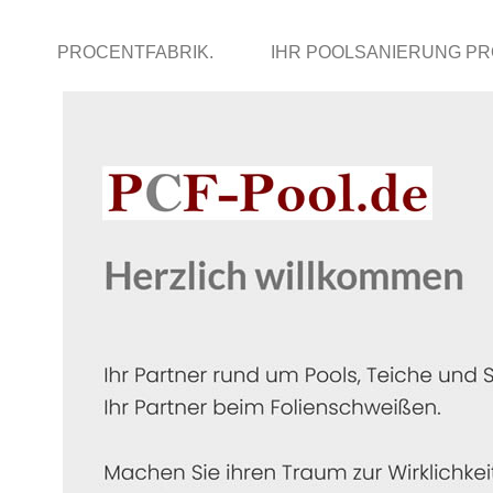
PROCENTFABRIK.
IHR POOLSANIERUNG PR