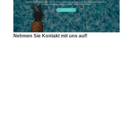
Nehmen Sie Kontakt mit uns auf!