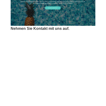
Nehmen Sie Kontakt mit uns auf.