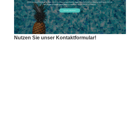
Nutzen Sie unser Kontaktformular!