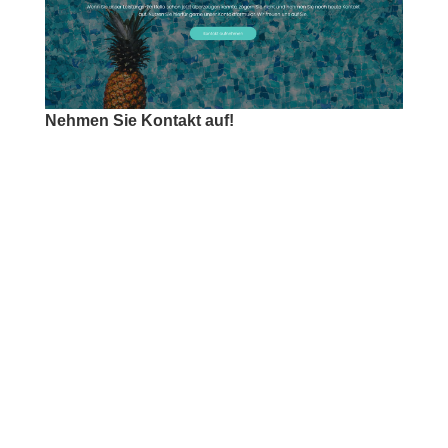
Nehmen Sie Kontakt auf!