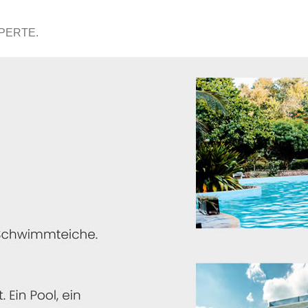
XPERTE.