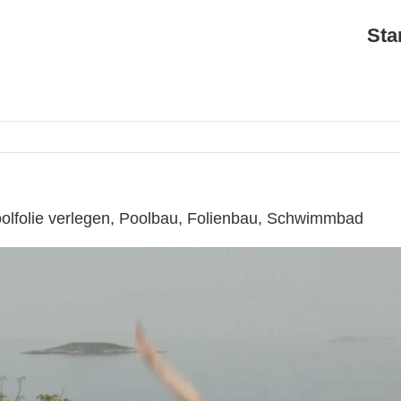
Sta
olfolie verlegen, Poolbau, Folienbau, Schwimmbad