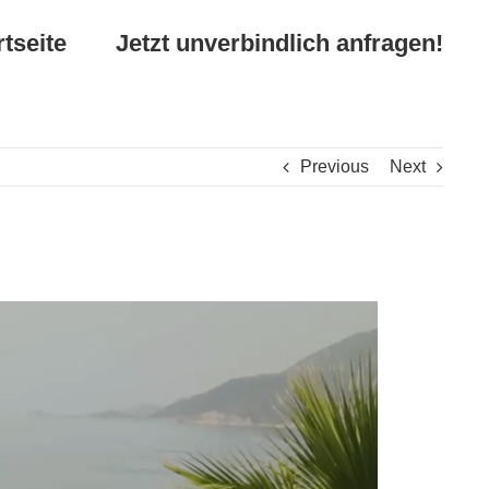
rtseite
Jetzt unverbindlich anfragen!
Previous
Next