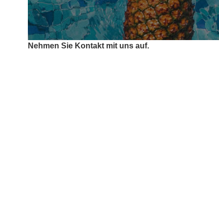
Nehmen Sie Kontakt mit uns auf.