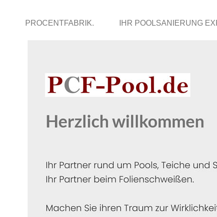
PROCENTFABRIK.
IHR POOLSANIERUNG E