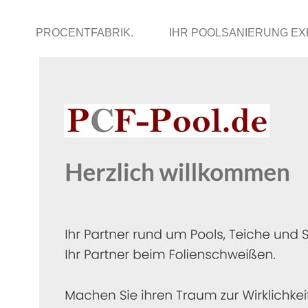
PROCENTFABRIK.
IHR POOLSANIERUNG E