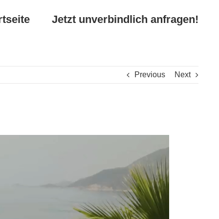
rtseite
Jetzt unverbindlich anfragen!
Previous
Next