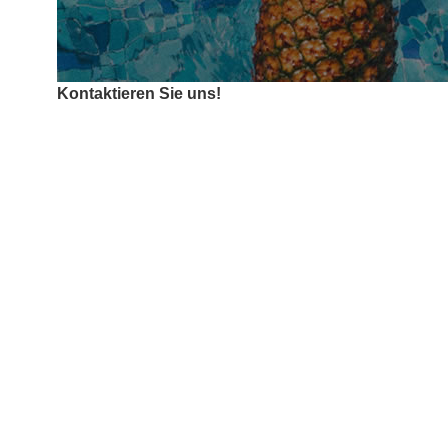
Kontaktieren Sie uns!