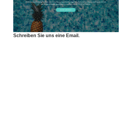
Schreiben Sie uns eine Email.