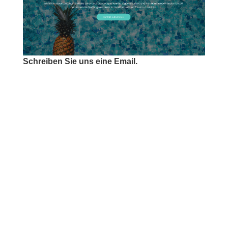
Schreiben Sie uns eine Email.