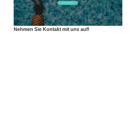
Nehmen Sie Kontakt mit uns auf!