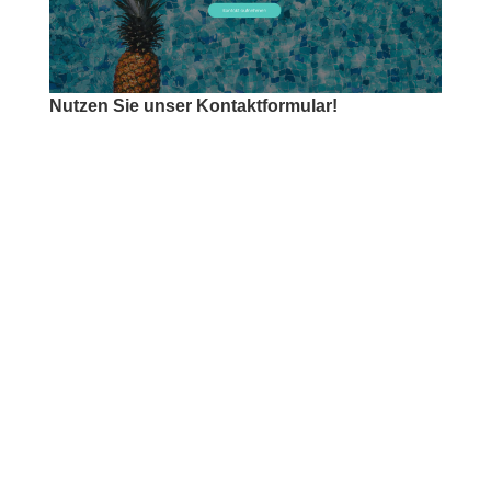
Nutzen Sie unser Kontaktformular!