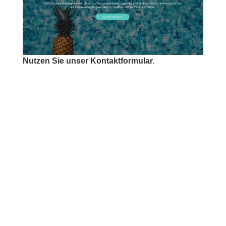
Nutzen Sie unser Kontaktformular.