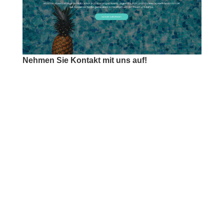
Nehmen Sie Kontakt mit uns auf!