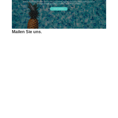
Mailen Sie uns.