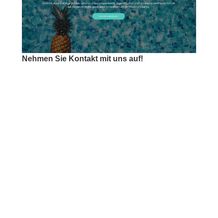
Nehmen Sie Kontakt mit uns auf!