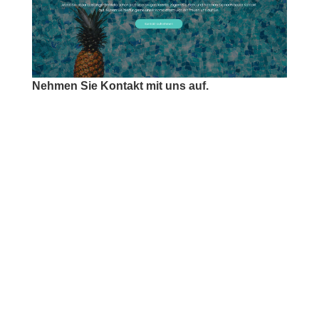
Nehmen Sie Kontakt mit uns auf.