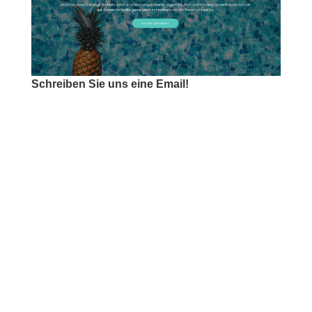
Schreiben Sie uns eine Email!