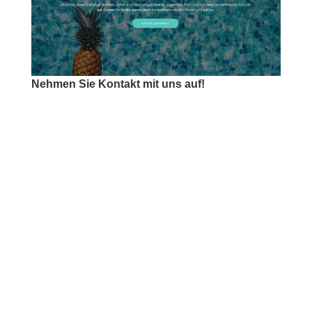
Nehmen Sie Kontakt mit uns auf!