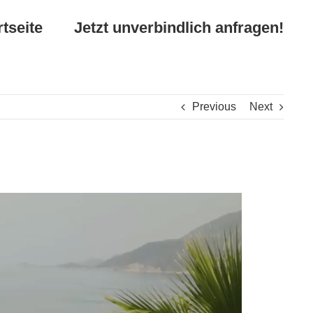
rtseite
Jetzt unverbindlich anfragen!
Previous
Next