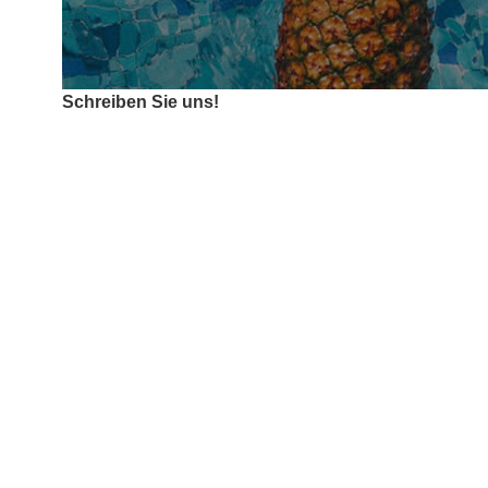
Schreiben Sie uns!