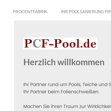
PROCENTFABRIK.
IHR POOLSANIERUNG PR