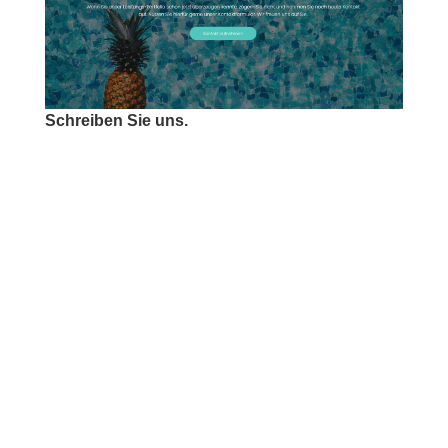
Schreiben Sie uns.